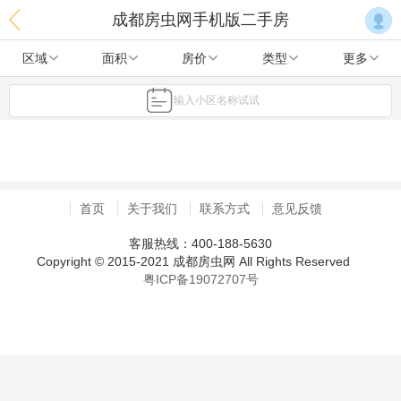
成都房虫网手机版二手房
区域
面积
房价
类型
更多
输入小区名称试试
首页
关于我们
联系方式
意见反馈
客服热线：400-188-5630
Copyright © 2015-2021 成都房虫网 All Rights Reserved
粤ICP备19072707号