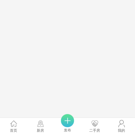
发布
首页
新房
二手房
我的