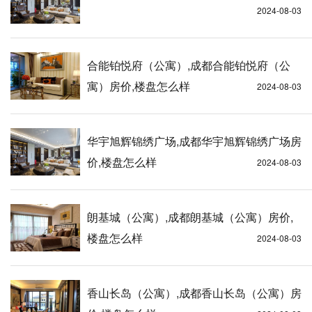
2024-08-03
合能铂悦府（公寓）,成都合能铂悦府（公
寓）房价,楼盘怎么样
2024-08-03
华宇旭辉锦绣广场,成都华宇旭辉锦绣广场房
价,楼盘怎么样
2024-08-03
朗基城（公寓）,成都朗基城（公寓）房价,
楼盘怎么样
2024-08-03
香山长岛（公寓）,成都香山长岛（公寓）房