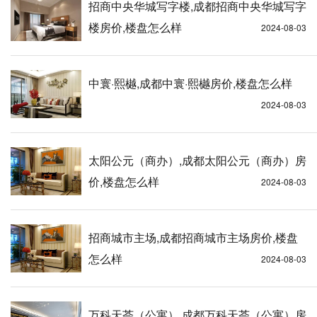
招商中央华城写字楼,成都招商中央华城写字
楼房价,楼盘怎么样
2024-08-03
中寰·熙樾,成都中寰·熙樾房价,楼盘怎么样
2024-08-03
太阳公元（商办）,成都太阳公元（商办）房
价,楼盘怎么样
2024-08-03
招商城市主场,成都招商城市主场房价,楼盘
怎么样
2024-08-03
万科天荟（公寓）,成都万科天荟（公寓）房