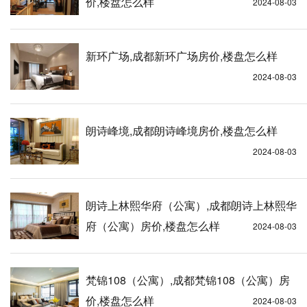
价,楼盘怎么样
2024-08-03
新环广场,成都新环广场房价,楼盘怎么样
2024-08-03
朗诗峰境,成都朗诗峰境房价,楼盘怎么样
2024-08-03
朗诗上林熙华府（公寓）,成都朗诗上林熙华
府（公寓）房价,楼盘怎么样
2024-08-03
梵锦108（公寓）,成都梵锦108（公寓）房
价,楼盘怎么样
2024-08-03