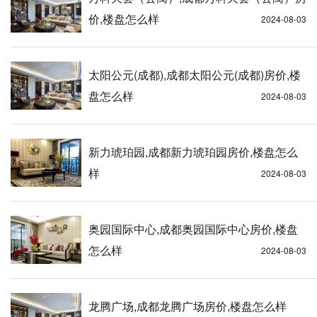
价,楼盘怎么样
2024-08-03
太阳公元(成都),成都太阳公元(成都)房价,楼
盘怎么样
2024-08-03
新力琥珀园,成都新力琥珀园房价,楼盘怎么
样
2024-08-03
奥园国际中心,成都奥园国际中心房价,楼盘
怎么样
2024-08-03
龙腾广场,成都龙腾广场房价,楼盘怎么样