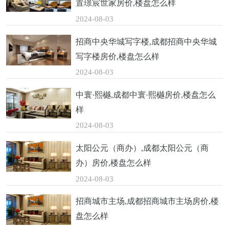
置璟宸世家房价,楼盘怎么样
2024-08-03
招商中央华城写字楼,成都招商中央华城
写字楼房价,楼盘怎么样
2024-08-03
中寰·熙樾,成都中寰·熙樾房价,楼盘怎么
样
2024-08-03
太阳公元（商办）,成都太阳公元（商
办）房价,楼盘怎么样
2024-08-03
招商城市主场,成都招商城市主场房价,楼
盘怎么样