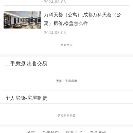
2024-08-03
万科天荟（公寓）,成都万科天荟（公
寓）房价,楼盘怎么样
2024-08-03
更多资讯
二手房源-出售交易
更多二手房房源
个人房源-房屋租赁
更多租房房源