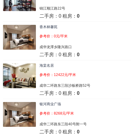
锦江顺江路22号
二手房：0 租房：
0
香木林馨苑
参考价：0元/平米
成华龙潭乡隆兴路口
二手房：0 租房：
0
海棠名居
参考价：12422元/平米
成华二环路东三段沙板桥路52号
二手房：0 租房：
0
银河商业广场
参考价：8268元/平米
成华二环路东三段40号附一号
二手房：0 租房：
0